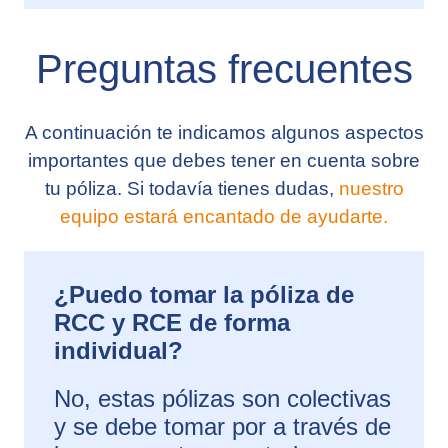
Preguntas frecuentes
A continuación te indicamos algunos aspectos
importantes que debes tener en cuenta sobre
tu póliza.
Si todavía tienes dudas,
nuestro
equipo estará encantado de ayudarte.
¿Puedo tomar la póliza de
RCC y RCE de forma
individual?
No, estas pólizas son colectivas
y se debe tomar por a través de