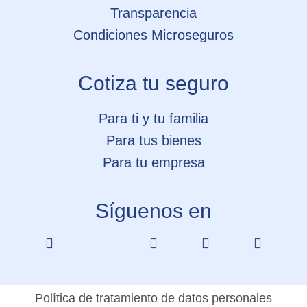
Transparencia
Condiciones Microseguros
Cotiza tu seguro
Para ti y tu familia
Para tus bienes
Para tu empresa
Síguenos en
Política de tratamiento de datos personales