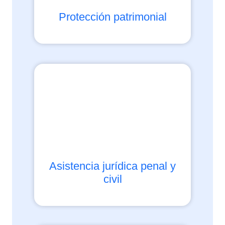
Protección patrimonial
Asistencia jurídica penal y
civil