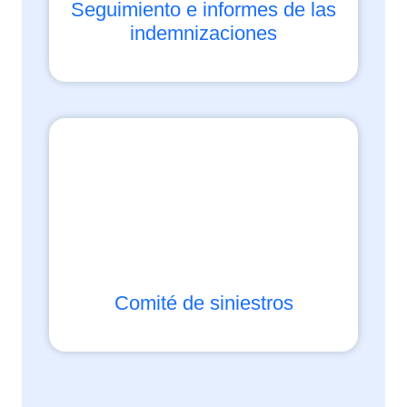
Seguimiento e informes de las
indemnizaciones
Comité de siniestros