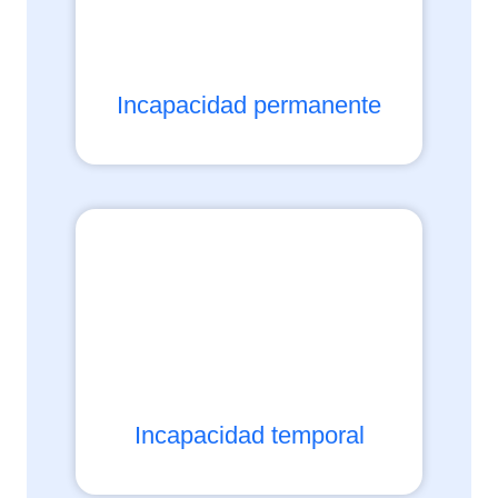
Incapacidad permanente
Incapacidad temporal