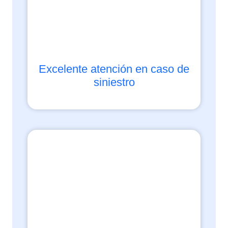
Excelente atención en caso de
siniestro