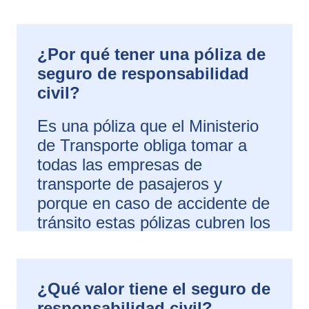
¿Por qué tener una póliza de
seguro de responsabilidad
civil?
Es una póliza que el Ministerio
de Transporte obliga tomar a
todas las empresas de
transporte de pasajeros y
porque en caso de accidente de
tránsito estas pólizas cubren los
daños o afectaciones.
¿Qué valor tiene el seguro de
responsabilidad civil?