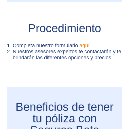
Procedimiento
Completa nuestro formulario
aquí
Nuestros asesores expertos te contactarán y te
brindarán las diferentes opciones y precios.
Beneficios de tener
tu póliza con