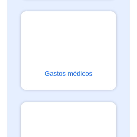
Gastos médicos