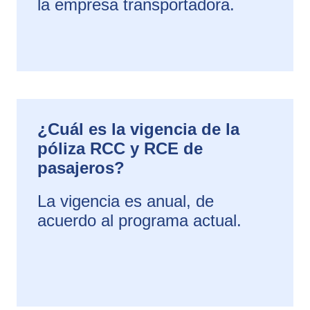
la empresa transportadora.
¿Cuál es la vigencia de la
póliza RCC y RCE de
pasajeros?
La vigencia es anual, de
acuerdo al programa actual.