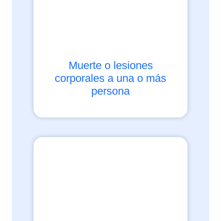
Muerte o lesiones
corporales a una o más
persona