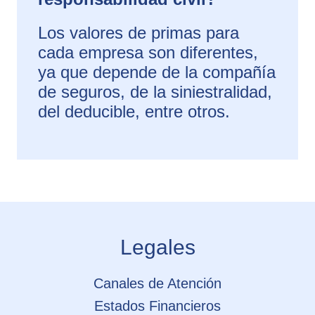
Los valores de primas para
cada empresa son diferentes,
ya que depende de la compañía
de seguros, de la siniestralidad,
del deducible, entre otros.
Legales
Canales de Atención
Estados Financieros