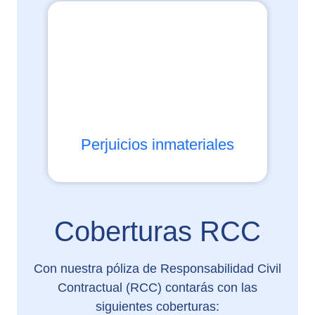
Perjuicios inmateriales
Coberturas RCC
Con nuestra póliza de Responsabilidad Civil
Contractual (RCC) contarás con las
siguientes coberturas: