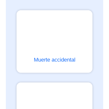
Muerte accidental