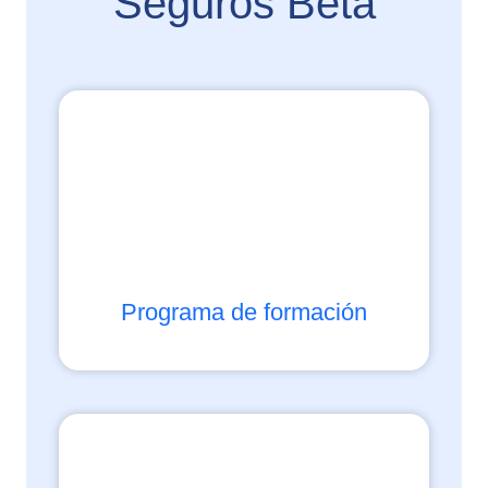
Seguros Beta
Programa de formación