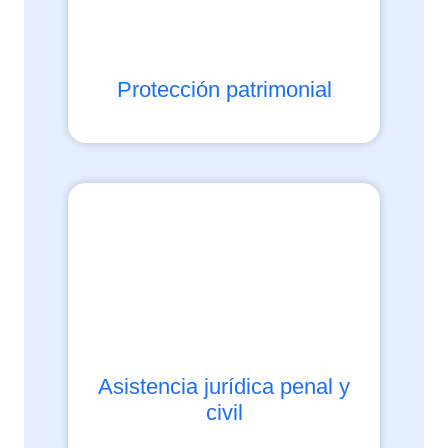
Protección patrimonial
Asistencia jurídica penal y
civil