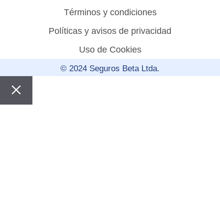
Términos y condiciones
Políticas y avisos de privacidad
Uso de Cookies
© 2024 Seguros Beta Ltda.