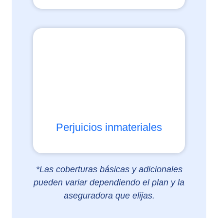
Perjuicios inmateriales
*Las coberturas básicas y adicionales
pueden variar dependiendo el plan y la
aseguradora que elijas.