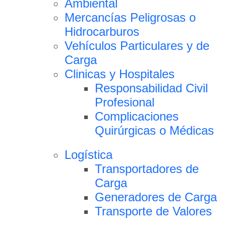
Ambiental
Mercancías Peligrosas o
Hidrocarburos
Vehículos Particulares y de
Carga
Clinicas y Hospitales
Responsabilidad Civil
Profesional
Complicaciones
Quirúrgicas o Médicas
Logística
Transportadores de
Carga
Generadores de Carga
Transporte de Valores