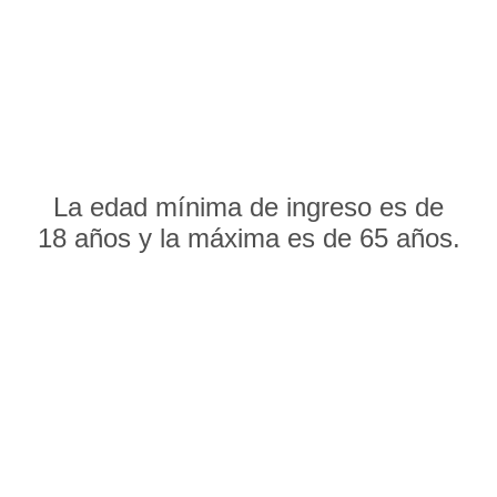
La edad mínima de ingreso es de
18 años y la máxima es de 65 años.