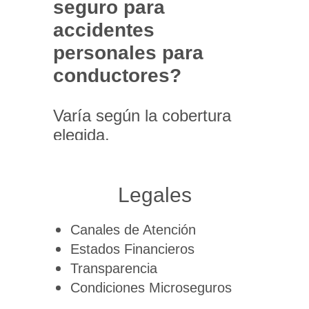
seguro para
accidentes
personales para
conductores?
Varía según la cobertura
elegida.
Legales
Canales de Atención
Estados Financieros
Transparencia
Condiciones Microseguros