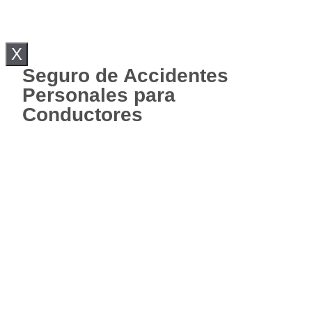
X
Seguro de Accidentes
Personales para
Conductores