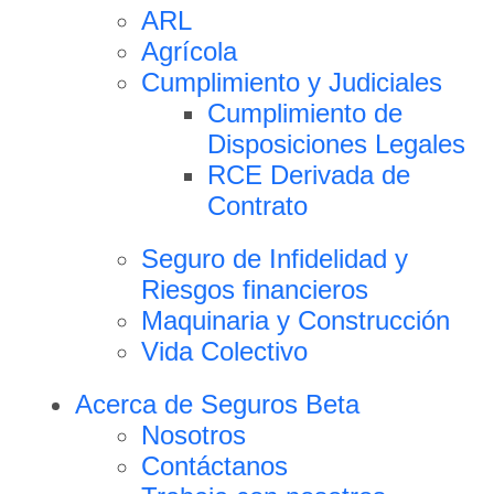
ARL
Agrícola
Cumplimiento y Judiciales
Cumplimiento de
Disposiciones Legales
RCE Derivada de
Contrato
Seguro de Infidelidad y
Riesgos financieros
Maquinaria y Construcción
Vida Colectivo
Acerca de Seguros Beta
Nosotros
Contáctanos