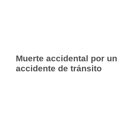
Muerte accidental por un
accidente de tránsito