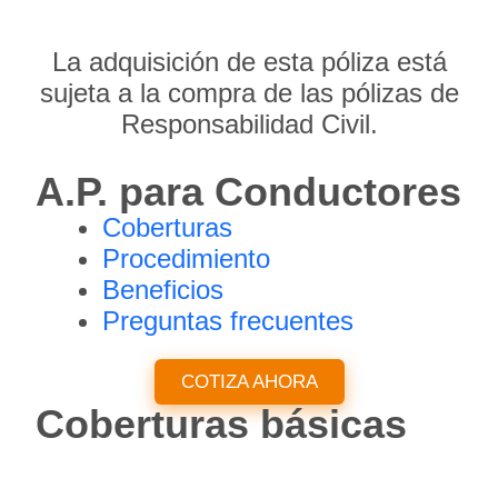
La adquisición de esta póliza está
sujeta a la compra de las pólizas de
Responsabilidad Civil.
A.P. para Conductores
Coberturas
Procedimiento
Beneficios
Preguntas frecuentes
COTIZA AHORA
Coberturas básicas