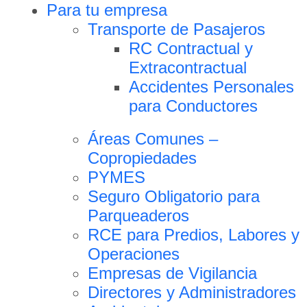
Para tu empresa
Transporte de Pasajeros
RC Contractual y
Extracontractual
Accidentes Personales
para Conductores
Áreas Comunes –
Copropiedades
PYMES
Seguro Obligatorio para
Parqueaderos
RCE para Predios, Labores y
Operaciones
Empresas de Vigilancia
Directores y Administradores