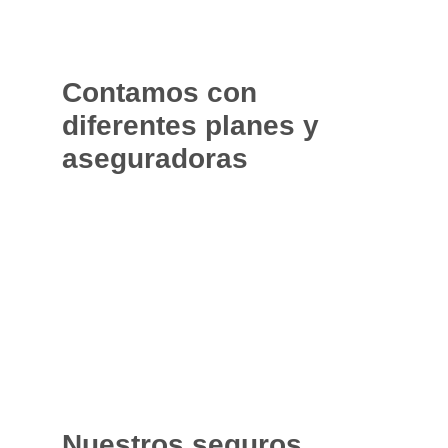
Contamos con
diferentes planes y
aseguradoras
Nuestros seguros