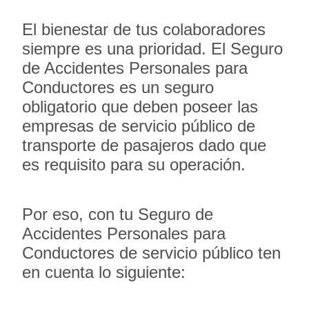
El bienestar de tus colaboradores
siempre es una prioridad. El Seguro
de Accidentes Personales para
Conductores es un seguro
obligatorio que deben poseer las
empresas de servicio público de
transporte de pasajeros dado que
es requisito para su operación.
Por eso, con tu Seguro de
Accidentes Personales para
Conductores de servicio público ten
en cuenta lo siguiente: