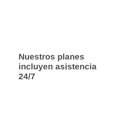
Nuestros planes
incluyen asistencia
24/7