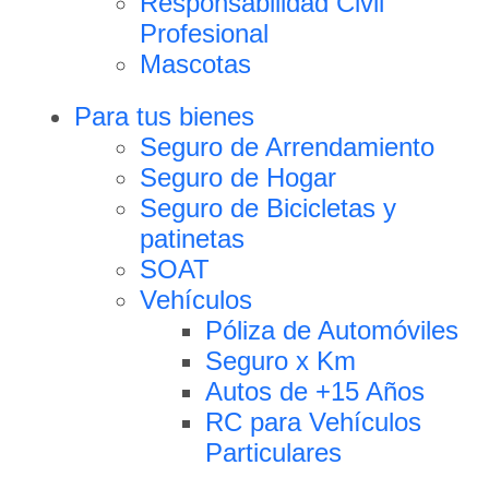
Responsabilidad Civil
Profesional
Mascotas
Para tus bienes
Seguro de Arrendamiento
Seguro de Hogar
Seguro de Bicicletas y
patinetas
SOAT
Vehículos
Póliza de Automóviles
Seguro x Km
Autos de +15 Años
RC para Vehículos
Particulares