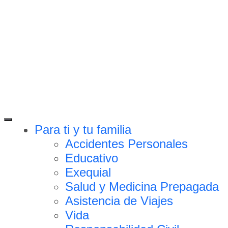
Para ti y tu familia
Accidentes Personales
Educativo
Exequial
Salud y Medicina Prepagada
Asistencia de Viajes
Vida