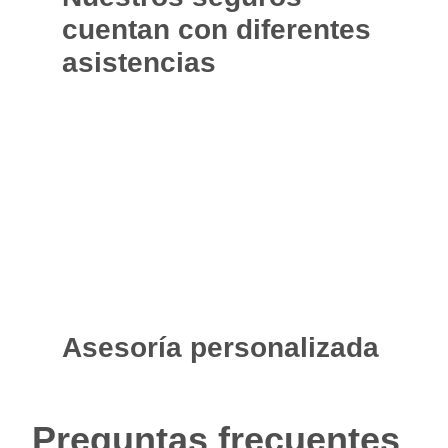
cuentan con diferentes
asistencias
Asesoría personalizada
Preguntas frecuentes