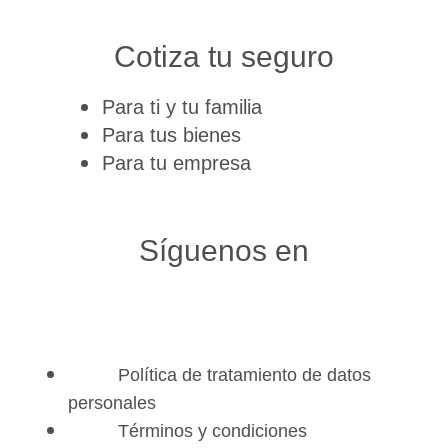
Cotiza tu seguro
Para ti y tu familia
Para tus bienes
Para tu empresa
Síguenos en
Política de tratamiento de datos
personales
Términos y condiciones