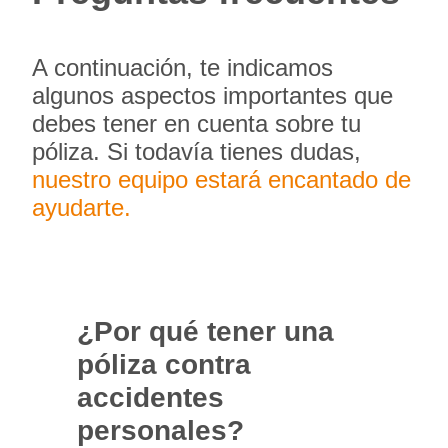
A continuación, te indicamos
algunos aspectos importantes que
debes tener en cuenta sobre tu
póliza. Si todavía tienes dudas,
nuestro equipo estará encantado de
ayudarte.
¿Por qué tener una
póliza contra
accidentes
personales?