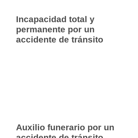
Incapacidad total y
permanente por un
accidente de tránsito
Auxilio funerario por un
accidente de tránsito