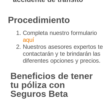
Procedimiento
Completa nuestro formulario
aquí
Nuestros asesores expertos te
contactarán y te brindarán las
diferentes opciones y precios.
Beneficios de tener
tu póliza con
Seguros Beta