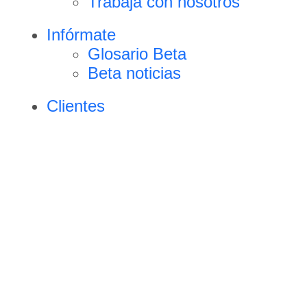
Trabaja con nosotros
Infórmate
Glosario Beta
Beta noticias
Clientes