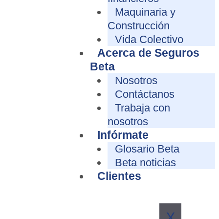
Maquinaria y
Construcción
Vida Colectivo
Acerca de Seguros
Beta
Nosotros
Contáctanos
Trabaja con
nosotros
Infórmate
Glosario Beta
Beta noticias
Clientes
X