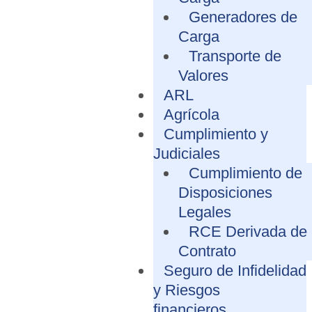
Generadores de
Carga
Transporte de
Valores
ARL
Agrícola
Cumplimiento y
Judiciales
Cumplimiento de
Disposiciones
Legales
RCE Derivada de
Contrato
Seguro de Infidelidad
y Riesgos
financieros