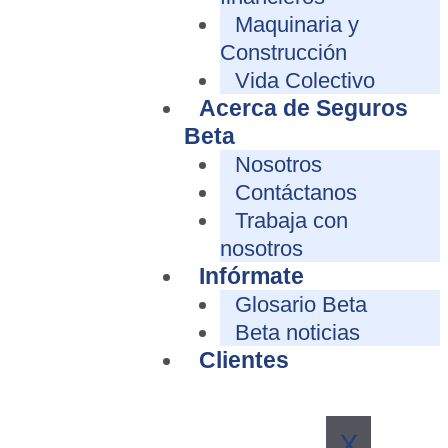
Maquinaria y
Construcción
Vida Colectivo
Acerca de Seguros
Beta
Nosotros
Contáctanos
Trabaja con
nosotros
Infórmate
Glosario Beta
Beta noticias
Clientes
X