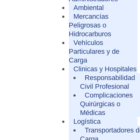
Ambiental
Mercancías
Peligrosas o
Hidrocarburos
Vehículos
Particulares y de
Carga
Clinicas y Hospitales
Responsabilidad
Civil Profesional
Complicaciones
Quirúrgicas o
Médicas
Logística
Transportadores d
Carga