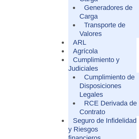
Generadores de
Carga
Transporte de
Valores
ARL
Agrícola
Cumplimiento y
Judiciales
Cumplimiento de
Disposiciones
Legales
RCE Derivada de
Contrato
Seguro de Infidelidad
y Riesgos
financieros