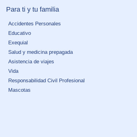
Para ti y tu familia
Accidentes Personales
Educativo
Exequial
Salud y medicina prepagada
Asistencia de viajes
Vida
Responsabilidad Civil Profesional
Mascotas