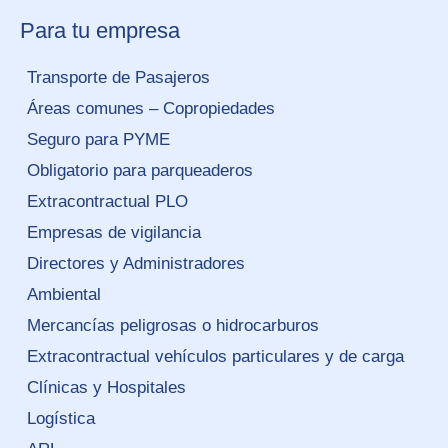
Para tu empresa
Transporte de Pasajeros
Áreas comunes – Copropiedades
Seguro para PYME
Obligatorio para parqueaderos
Extracontractual PLO
Empresas de vigilancia
Directores y Administradores
Ambiental
Mercancías peligrosas o hidrocarburos
Extracontractual vehículos particulares y de carga
Clínicas y Hospitales
Logística