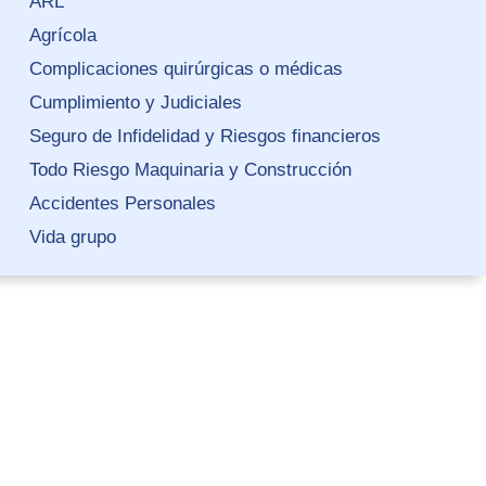
ARL
Agrícola
Complicaciones quirúrgicas o médicas
Cumplimiento y Judiciales
Seguro de Infidelidad y Riesgos financieros
Todo Riesgo Maquinaria y Construcción
Accidentes Personales
Vida grupo