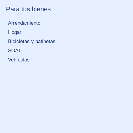
Para tus bienes
Arrendamiento
Hogar
Bicicletas y patinetas
SOAT
Vehículos